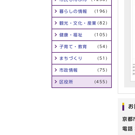
暮らしの情報
(196)
観光・文化・産業
(82)
健康・福祉
(105)
子育て・教育
(54)
まちづくり
(51)
市政情報
(75)
区役所
(455)
お
京都
電話