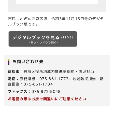
市民しんぶん右京区版 令和3年11月15日号のデジタ
ルブック版です。
デジタルブックを見る
（11MB）
（別ウィンドウで開く）
お問い合わせ先
京都市
右京区役所地域力推進室総務・防災担当
電話：
庶務担当：075-861-1772、地域防災担当・調
査担当：075-861-1784
ファックス：
075-872-5048
お電話の際はお掛け間違いにご注意ください