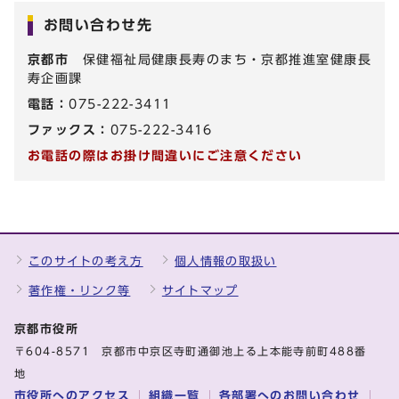
お問い合わせ先
京都市
保健福祉局健康長寿のまち・京都推進室健康長
寿企画課
電話：
075-222-3411
ファックス：
075-222-3416
お電話の際はお掛け間違いにご注意ください
このサイトの考え方
個人情報の取扱い
著作権・リンク等
サイトマップ
京都市役所
〒604-8571 京都市中京区寺町通御池上る上本能寺前町488番
地
市役所へのアクセス
組織一覧
各部署へのお問い合わせ