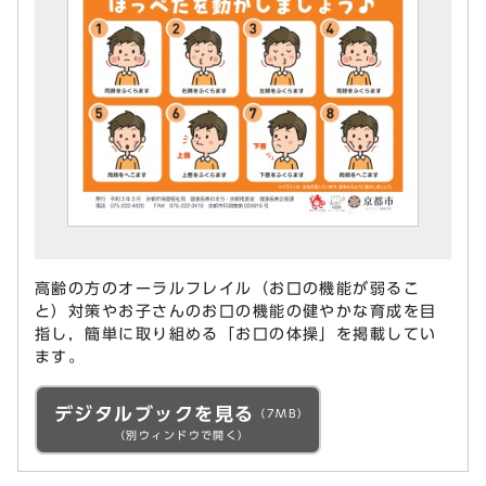
高齢の方のオーラルフレイル（お口の機能が弱るこ
と）対策やお子さんのお口の機能の健やかな育成を目
指し，簡単に取り組める「お口の体操」を掲載してい
ます。
デジタルブックを見る
（7MB）
（別ウィンドウで開く）