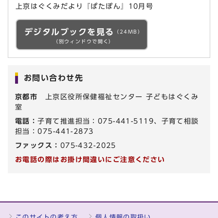
上京はぐくみだより『ぱたぽん』10月号
デジタルブックを見る
（24MB）
（別ウィンドウで開く）
お問い合わせ先
京都市
上京区役所保健福祉センター 子どもはぐくみ
室
電話：
子育て推進担当：075-441-5119、子育て相談
担当：075-441-2873
ファックス：
075-432-2025
お電話の際はお掛け間違いにご注意ください
このサイトの考え方
個人情報の取扱い