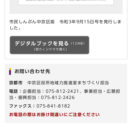
市民しんぶん中京区版 令和3年9月15日号を発行しま
した。
デジタルブックを見る
（12MB）
（別ウィンドウで開く）
お問い合わせ先
京都市
中京区役所地域力推進室まちづくり担当
電話：
企画担当：075-812-2421、事業担当・広聴担
当・振興担当：075-812-2426
ファックス：
075-841-8182
お電話の際はお掛け間違いにご注意ください