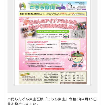
市民しんぶん東山区版「こちら東山」令和3年4月15日
号を発行しました。