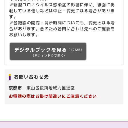
※新型コロナウイルス感染症の影響に伴い，紙面に掲
載している催しなどは中止・変更になる場合がありま
す。
※各施設の開館・開所時間についても，変更となる場
合があります。念のため各問い合わせ先へのご確認を
お願いします。
デジタルブックを見る
（12MB）
（別ウィンドウで開く）
お問い合わせ先
京都市
東山区役所地域力推進室
お電話の際はお掛け間違いにご注意ください