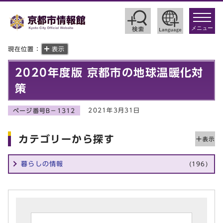
toggle
navigat
メニュー
現在位置：
表示
2020年度版 京都市の地球温暖化対
策
2021年3月31日
ページ番号B－1312
カテゴリーから探す
暮らしの情報
(196)