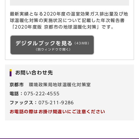
最新実績となる2020年度の温室効果ガス排出量及び地
球温暖化対策の実施状況について記載した年次報告書
「2020年度版 京都市の地球温暖化対策」です。
デジタルブックを見る
（43MB）
（別ウィンドウで開く）
お問い合わせ先
京都市
環境政策局地球温暖化対策室
電話：
075-222-4555
ファックス：
075-211-9286
お電話の際はお掛け間違いにご注意ください