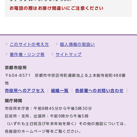
お電話の際はお掛け間違いにご注意ください
このサイトの考え方
個人情報の取扱い
著作権・リンク等
サイトマップ
京都市役所
〒604-8571 京都市中京区寺町通御池上る上本能寺前町488番
地
市役所へのアクセス
組織一覧
各部署へのお問い合わせ
開庁時間
市役所本庁舎：午前8時45分から午後5時30分
区役所・支所、出張所：午前9時から午後5時
（いずれも土日祝及び年末年始を除く）その他の施設については、
各施設のホームページ等をご覧ください。