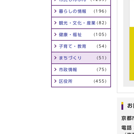
暮らしの情報
(196)
観光・文化・産業
(82)
健康・福祉
(105)
子育て・教育
(54)
まちづくり
(51)
市政情報
(75)
区役所
(455)
お
京都
電話