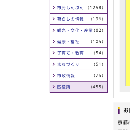
市民しんぶん
(1258)
暮らしの情報
(196)
観光・文化・産業
(82)
健康・福祉
(105)
子育て・教育
(54)
まちづくり
(51)
市政情報
(75)
区役所
(455)
お
京都