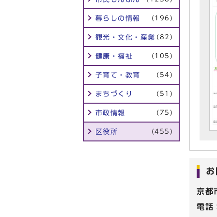
暮らしの情報
(196)
観光・文化・産業
(82)
健康・福祉
(105)
子育て・教育
(54)
まちづくり
(51)
市政情報
(75)
区役所
(455)
お
京都
電話