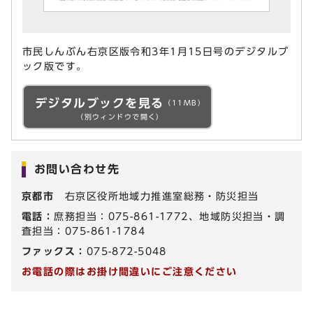
市民しんぶん右京区版令和3年1月15日号のデジタルブ
ック版です。
デジタルブックを見る
（11MB）
（別ウィンドウで開く）
お問い合わせ先
京都市
右京区役所地域力推進室総務・防災担当
電話：
庶務担当：075-861-1772、地域防災担当・調
査担当：075-861-1784
ファックス：
075-872-5048
お電話の際はお掛け間違いにご注意ください