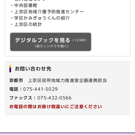
・中央図書館
・上京区地域介護予防推進センター
・学区かみぎゅうくんの紹介
・上京区の統計
デジタルブックを見る
（12MB）
（別ウィンドウで開く）
お問い合わせ先
京都市
上京区役所地域力推進室企画連携担当
電話：
075-441-5029
ファックス：
075-432-0566
お電話の際はお掛け間違いにご注意ください