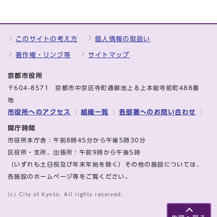
このサイトの考え方
個人情報の取扱い
著作権・リンク等
サイトマップ
京都市役所
〒604-8571 京都市中京区寺町通御池上る上本能寺前町488番
地
市役所へのアクセス
組織一覧
各部署へのお問い合わせ
開庁時間
市役所本庁舎：午前8時45分から午後5時30分
区役所・支所、出張所：午前9時から午後5時
（いずれも土日祝及び年末年始を除く）その他の施設については、
各施設のホームページ等をご覧ください。
(c) City of Kyoto. All rights reserved.