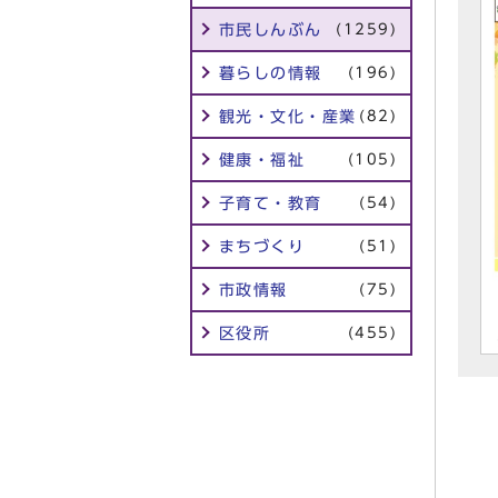
市民しんぶん
(1259)
暮らしの情報
(196)
観光・文化・産業
(82)
健康・福祉
(105)
子育て・教育
(54)
まちづくり
(51)
市政情報
(75)
区役所
(455)