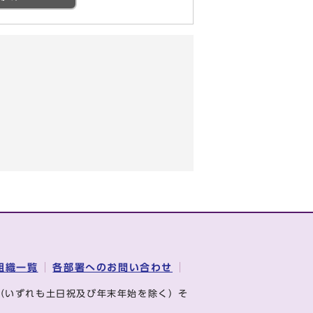
組織一覧
各部署へのお問い合わせ
（いずれも土日祝及び年末年始を除く）そ