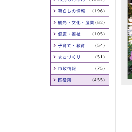
暮らしの情報
(196)
観光・文化・産業
(82)
健康・福祉
(105)
子育て・教育
(54)
まちづくり
(51)
市政情報
(75)
区役所
(455)