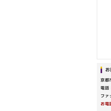
お
京都
電話
ファ
お電