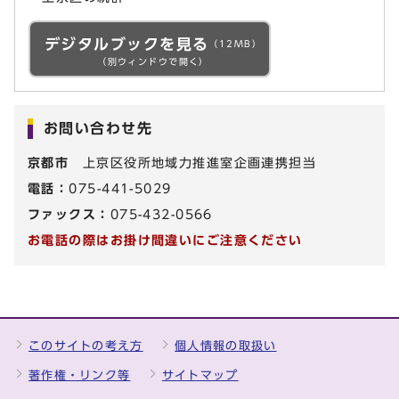
デジタルブックを見る
（12MB）
（別ウィンドウで開く）
お問い合わせ先
京都市
上京区役所地域力推進室企画連携担当
電話：
075-441-5029
ファックス：
075-432-0566
お電話の際はお掛け間違いにご注意ください
このサイトの考え方
個人情報の取扱い
著作権・リンク等
サイトマップ