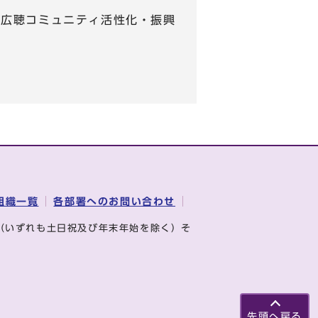
 【広聴コミュニティ活性化・振興
組織一覧
各部署へのお問い合わせ
（いずれも土日祝及び年末年始を除く）そ
先頭へ戻る