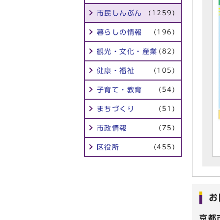
市民しんぶん
(1259)
暮らしの情報
(196)
観光・文化・産業
(82)
健康・福祉
(105)
子育て・教育
(54)
まちづくり
(51)
市政情報
(75)
区役所
(455)
お
京都