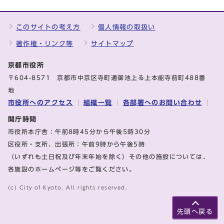
このサイトの考え方
個人情報の取扱い
著作権・リンク等
サイトマップ
京都市役所
〒604-8571 京都市中京区寺町通御池上る上本能寺前町488番
地
市役所へのアクセス
組織一覧
各部署へのお問い合わせ
開庁時間
市役所本庁舎：午前8時45分から午後5時30分
区役所・支所、出張所：午前9時から午後5時
（いずれも土日祝及び年末年始を除く）その他の施設については、
各施設のホームページ等をご覧ください。
(c) City of Kyoto. All rights reserved.
先頭へ戻る