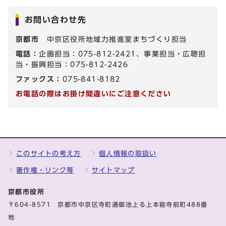
お問い合わせ先
京都市
中京区役所地域力推進室まちづくり担当
電話：
企画担当：075-812-2421、事業担当・広聴担
当・振興担当：075-812-2426
ファックス：
075-841-8182
お電話の際はお掛け間違いにご注意ください
このサイトの考え方
個人情報の取扱い
著作権・リンク等
サイトマップ
京都市役所
〒604-8571 京都市中京区寺町通御池上る上本能寺前町488番
地