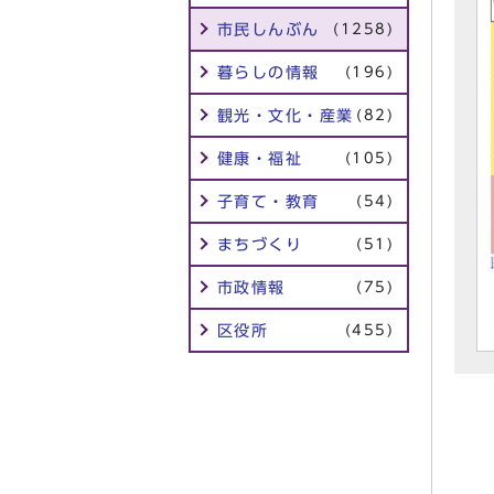
市民しんぶん
(1258)
暮らしの情報
(196)
観光・文化・産業
(82)
健康・福祉
(105)
子育て・教育
(54)
まちづくり
(51)
市政情報
(75)
区役所
(455)