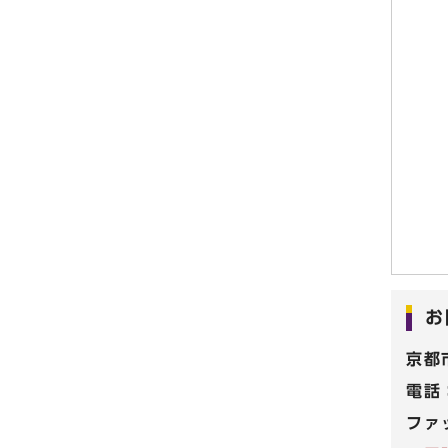
お
京都
電話
ファ