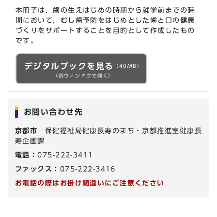
本冊子は，歯の生えはじめの時期から就学前までの時
期において，むし歯予防をはじめとした歯と口の健康
づくりをサポートすることを目的として作成したもの
です。
デジタルブックを見る
（40MB）
（別ウィンドウで開く）
お問い合わせ先
京都市
保健福祉局健康長寿のまち・京都推進室健康長
寿企画課
電話：
075-222-3411
ファックス：
075-222-3416
お電話の際はお掛け間違いにご注意ください