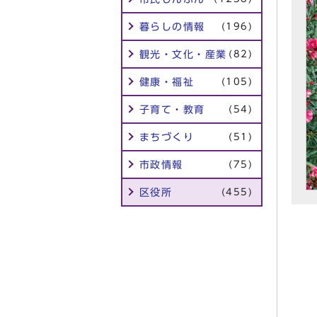
暮らしの情報
(196)
観光・文化・産業
(82)
健康・福祉
(105)
子育て・教育
(54)
まちづくり
(51)
市政情報
(75)
区役所
(455)