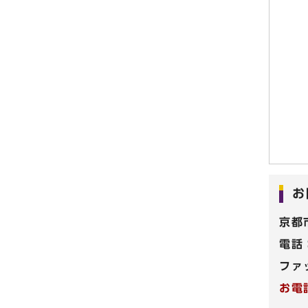
お
京都
電話
ファ
お電