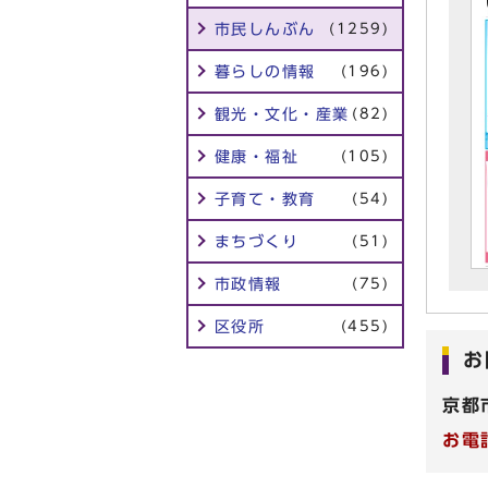
市民しんぶん
(1259)
暮らしの情報
(196)
観光・文化・産業
(82)
健康・福祉
(105)
子育て・教育
(54)
まちづくり
(51)
市政情報
(75)
区役所
(455)
お
京都
お電