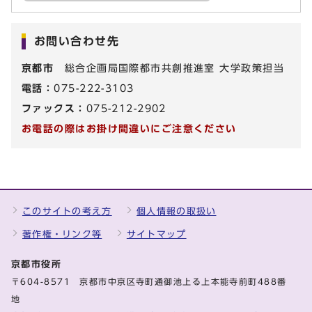
お問い合わせ先
京都市
総合企画局国際都市共創推進室 大学政策担当
電話：
075-222-3103
ファックス：
075-212-2902
お電話の際はお掛け間違いにご注意ください
このサイトの考え方
個人情報の取扱い
著作権・リンク等
サイトマップ
京都市役所
〒604-8571 京都市中京区寺町通御池上る上本能寺前町488番
地