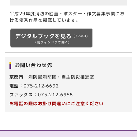
平成29年度消防の図画・ポスター・作文募集事業にお
ける優秀作品を掲載しています。
デジタルブックを見る
（72MB）
（別ウィンドウで開く）
お問い合わせ先
京都市
消防局消防団・自主防災推進室
電話：
075-212-6692
ファックス：
075-212-6958
お電話の際はお掛け間違いにご注意ください