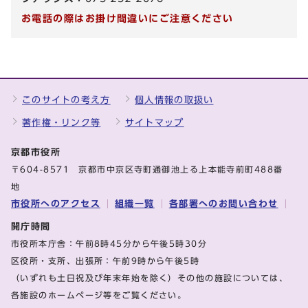
お電話の際はお掛け間違いにご注意ください
このサイトの考え方
個人情報の取扱い
著作権・リンク等
サイトマップ
京都市役所
〒604-8571 京都市中京区寺町通御池上る上本能寺前町488番
地
市役所へのアクセス
組織一覧
各部署へのお問い合わせ
開庁時間
市役所本庁舎：午前8時45分から午後5時30分
区役所・支所、出張所：午前9時から午後5時
（いずれも土日祝及び年末年始を除く）その他の施設については、
各施設のホームページ等をご覧ください。