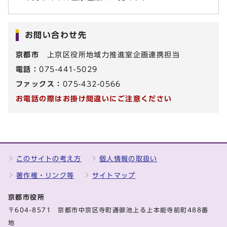
お問い合わせ先
京都市
上京区役所地域力推進室企画連携担当
電話：
075-441-5029
ファックス：
075-432-0566
お電話の際はお掛け間違いにご注意ください
このサイトの考え方
個人情報の取扱い
著作権・リンク等
サイトマップ
京都市役所
〒604-8571 京都市中京区寺町通御池上る上本能寺前町488番
地