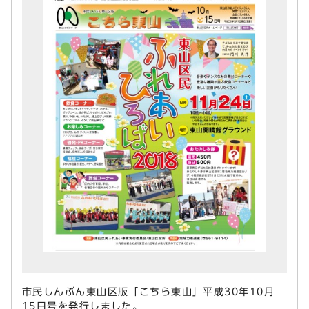
市民しんぶん東山区版「こちら東山」平成30年10月
15日号を発行しました。