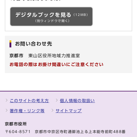
デジタルブックを見る
（12MB）
（別ウィンドウで開く）
お問い合わせ先
京都市
東山区役所地域力推進室
お電話の際はお掛け間違いにご注意ください
このサイトの考え方
個人情報の取扱い
著作権・リンク等
サイトマップ
京都市役所
〒604-8571 京都市中京区寺町通御池上る上本能寺前町488番