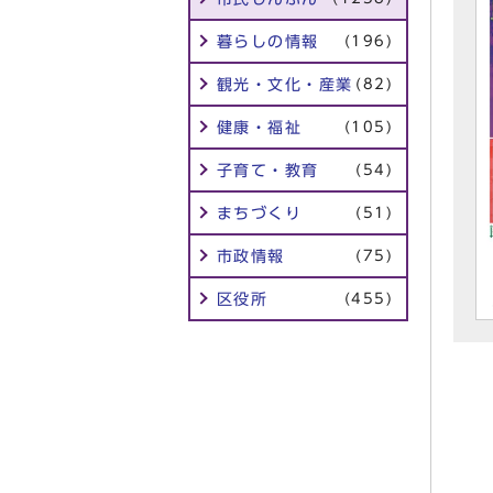
暮らしの情報
(196)
観光・文化・産業
(82)
健康・福祉
(105)
子育て・教育
(54)
まちづくり
(51)
市政情報
(75)
区役所
(455)