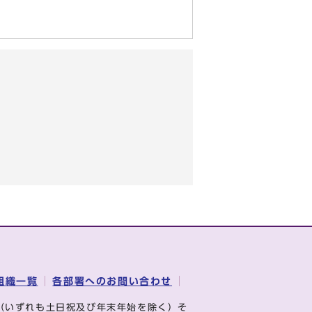
組織一覧
各部署へのお問い合わせ
（いずれも土日祝及び年末年始を除く）そ