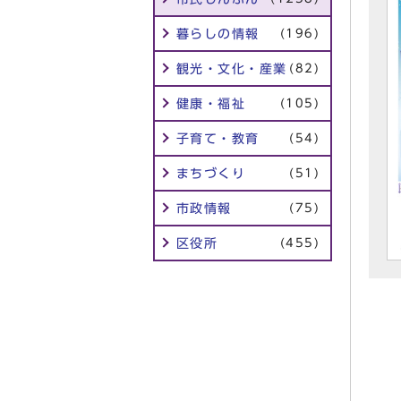
暮らしの情報
(196)
観光・文化・産業
(82)
健康・福祉
(105)
子育て・教育
(54)
まちづくり
(51)
市政情報
(75)
区役所
(455)