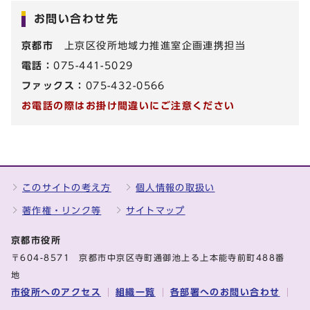
お問い合わせ先
京都市
上京区役所地域力推進室企画連携担当
電話：
075-441-5029
ファックス：
075-432-0566
お電話の際はお掛け間違いにご注意ください
このサイトの考え方
個人情報の取扱い
著作権・リンク等
サイトマップ
京都市役所
〒604-8571 京都市中京区寺町通御池上る上本能寺前町488番
地
市役所へのアクセス
組織一覧
各部署へのお問い合わせ