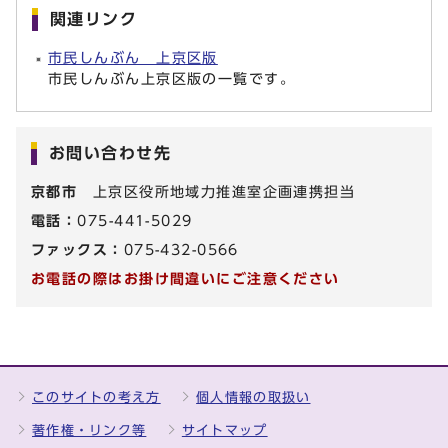
関連リンク
市民しんぶん 上京区版
市民しんぶん上京区版の一覧です。
お問い合わせ先
京都市
上京区役所地域力推進室企画連携担当
電話：
075-441-5029
ファックス：
075-432-0566
お電話の際はお掛け間違いにご注意ください
このサイトの考え方
個人情報の取扱い
著作権・リンク等
サイトマップ