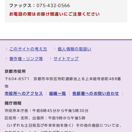
ファックス：
075-432-0566
お電話の際はお掛け間違いにご注意ください
このサイトの考え方
個人情報の取扱い
著作権・リンク等
サイトマップ
京都市役所
〒604-8571 京都市中京区寺町通御池上る上本能寺前町488番
地
市役所へのアクセス
組織一覧
各部署へのお問い合わせ
開庁時間
市役所本庁舎：午前8時45分から午後5時30分
区役所・支所、出張所：午前9時から午後5時
（いずれも土日祝及び年末年始を除く）その他の施設については、