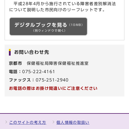
平成28年4月から施行されている障害者差別解消法
について説明した市民向けのリーフレットです。
デジタルブックを見る
（10MB）
（別ウィンドウで開く）
お問い合わせ先
京都市
保健福祉局障害保健福祉推進室
電話：
075-222-4161
ファックス：
075-251-2940
お電話の際はお掛け間違いにご注意ください
このサイトの考え方
個人情報の取扱い