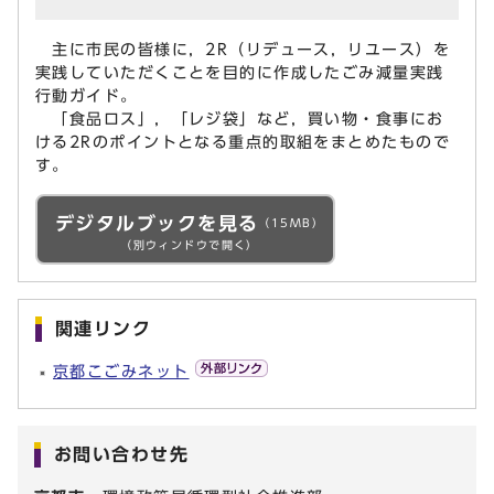
主に市民の皆様に，2R（リデュース，リユース）を
実践していただくことを目的に作成したごみ減量実践
行動ガイド。
「食品ロス」，「レジ袋」など，買い物・食事にお
ける2Rのポイントとなる重点的取組をまとめたもので
す。
デジタルブックを見る
（15MB）
（別ウィンドウで開く）
関連リンク
京都こごみネット
お問い合わせ先