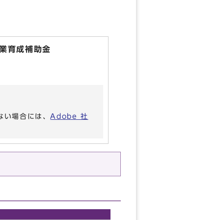
業育成補助金
いない場合には、
Adobe 社