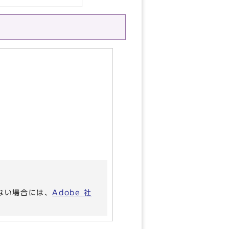
いない場合には、
Adobe 社