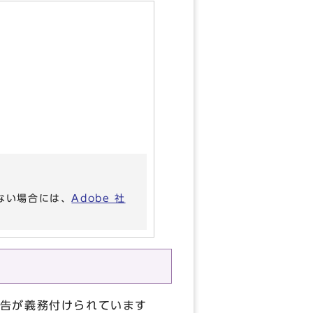
いない場合には、
Adobe 社
告が義務付けられています